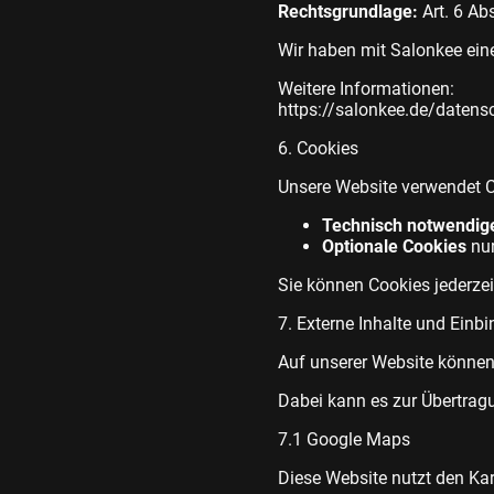
Rechtsgrundlage:
Art. 6 Ab
Wir haben mit Salonkee ein
Weitere Informationen:
https://salonkee.de/datens
6. Cookies
Unsere Website verwendet C
Technisch notwendig
Optionale Cookies
nur
Sie können Cookies jederzei
7. Externe Inhalte und Einb
Auf unserer Website können
Dabei kann es zur Übertrag
7.1 Google Maps
Diese Website nutzt den Ka