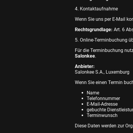
4. Kontaktaufnahme
Wenn Sie uns per E-Mail kon
Rechtsgrundlage:
Art. 6 Ab
5. Online-Terminbuchung ü
Für die Terminbuchung nutz
Salonkee
.
Anbieter:
Salonkee S.A., Luxemburg
Wenn Sie einen Termin buch
Name
Telefonnummer
E-Mail-Adresse
gebuchte Dienstleistu
Terminwunsch
Diese Daten werden zur Org