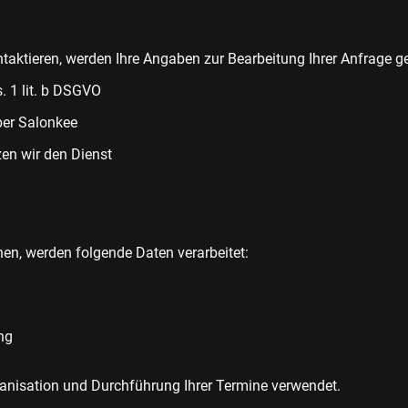
taktieren, werden Ihre Angaben zur Bearbeitung Ihrer Anfrage ge
s. 1 lit. b DSGVO
ber Salonkee
en wir den Dienst
en, werden folgende Daten verarbeitet:
ng
anisation und Durchführung Ihrer Termine verwendet.