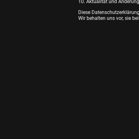
10. Aktualität und Änderun
Diese Datenschutzerklärung 
Wir behalten uns vor, sie b