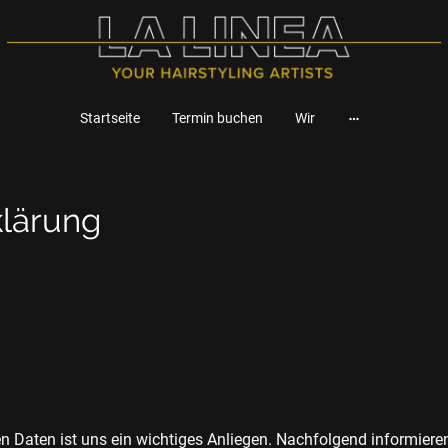
Startseite
Termin buchen
Wir
lärung
en Daten ist uns ein wichtiges Anliegen. Nachfolgend informieren