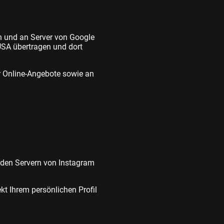
n und an Server von Google
USA übertragen und dort
r Online-Angebote sowie an
 den Servern von Instagram
kt Ihrem persönlichen Profil