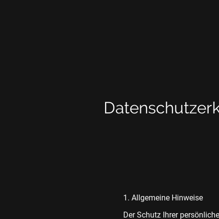
Datenschutzerk
1. Allgemeine Hinweise
Der Schutz Ihrer persönlich