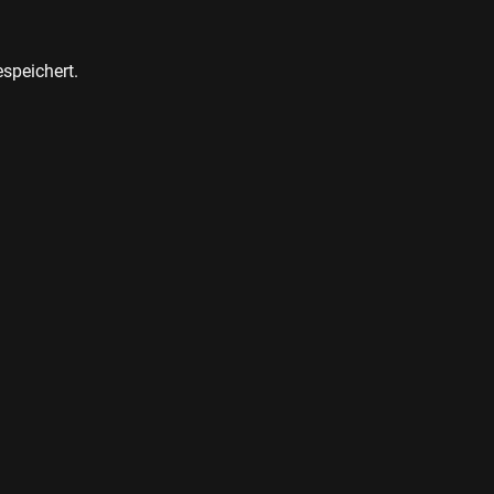
speichert.