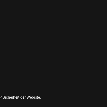
r Sicherheit der Website.