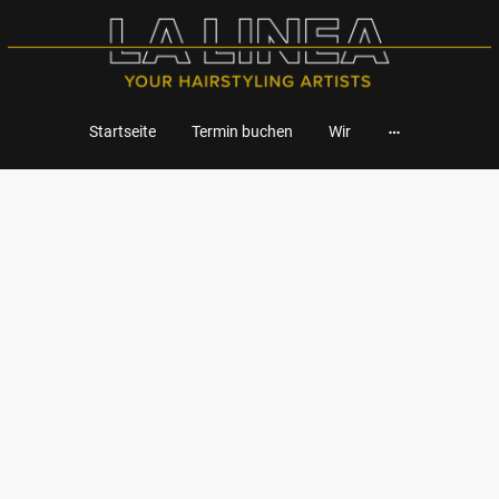
Startseite
Termin buchen
Wir